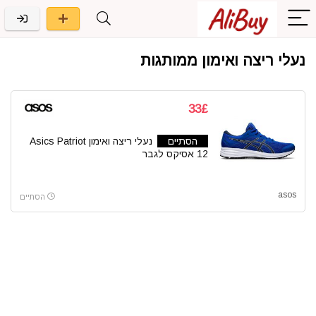
נעלי ריצה ואימון ממותגות
33£
הסתיים
נעלי ריצה ואימון Asics Patriot
12 אסיקס לגבר
asos
הסתיים