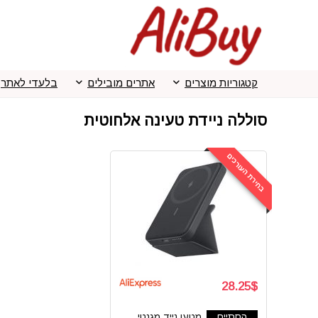
קטגוריות מוצרים
אתרים מובילים
בלעדי לאתר
סוללה ניידת טעינה אלחוטית
בחירת העורכים
28.25$
הסתיים
מטען נייד מגנטי