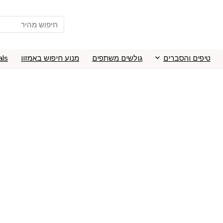
טיפים והסברים
גולשים משתפים
מנוע חיפוש באמזון
als