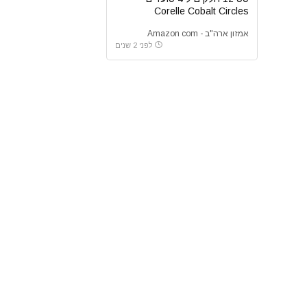
Corelle Cobalt Circles
אמזון ארה"ב - Amazon com
לפני 2 שנים