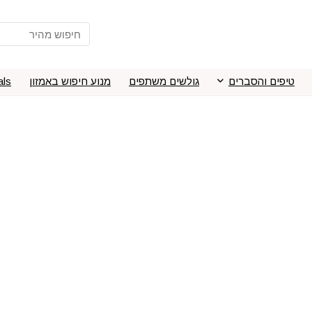
טיפים והסברים
גולשים משתפים
מנוע חיפוש באמזון
als