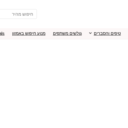
טיפים והסברים
גולשים משתפים
מנוע חיפוש באמזון
als