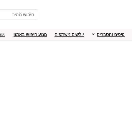
טיפים והסברים
גולשים משתפים
מנוע חיפוש באמזון
als