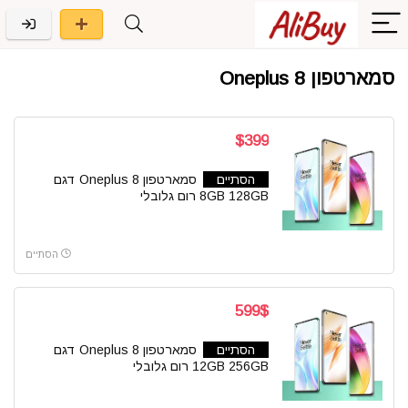
סמארטפון Oneplus 8
$399
הסתיים
סמארטפון Oneplus 8 דגם
8GB 128GB רום גלובלי
הסתיים
599$
הסתיים
סמארטפון Oneplus 8 דגם
12GB 256GB רום גלובלי