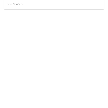
לפני 3 שנים