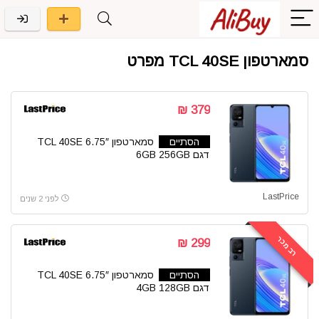
סמארטפון TCL 40SE מפרט
379 ₪
הסתיים
סמארטפון 6.75″ TCL 40SE
דגם 6GB 256GB
LastPrice
לפני 2 שנים
רב מכר
299 ₪
הסתיים
סמארטפון 6.75″ TCL 40SE
דגם 4GB 128GB