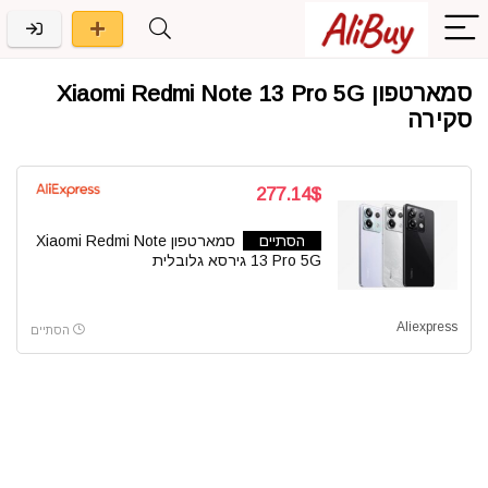
סמארטפון Xiaomi Redmi Note 13 Pro 5G
סקירה
277.14$
הסתיים
סמארטפון Xiaomi Redmi Note
13 Pro 5G גירסא גלובלית
Aliexpress
הסתיים