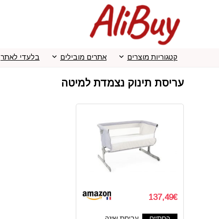
קטגוריות מוצרים
אתרים מובילים
בלעדי לאתר
עריסת תינוק נצמדת למיטה
137,49€
הסתיים
עריסת שינה