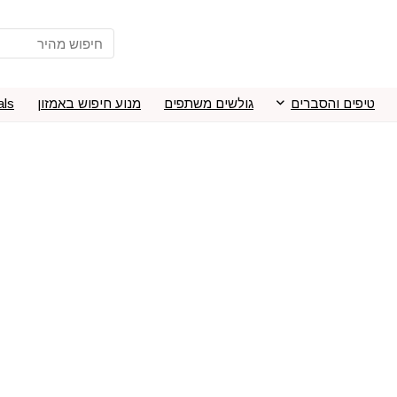
טיפים והסברים
גולשים משתפים
מנוע חיפוש באמזון
als