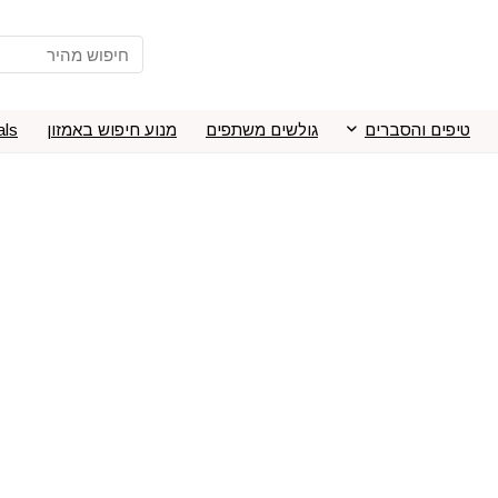
טיפים והסברים
גולשים משתפים
מנוע חיפוש באמזון
als