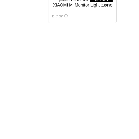
מחשב XIAOMI Mi Monitor Light
Bar
הסתיים