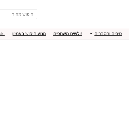
טיפים והסברים
גולשים משתפים
מנוע חיפוש באמזון
als