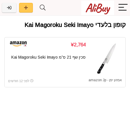
קופון בלעדי Kai Magoroku Seki Imayo
¥2,764
סכין שף 21 ס”מ Kai Magoroku Seki Imayo
אמזון יפן - amazon Jp
לפני 12 חודשים