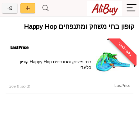
קופון בתי משחק ומתנפחים Happy Hop
בלעדי לאתר
בתי משחק ומתנפחים Happy Hop קופון
בלעדי
LastPrice
לפני 5 שנים