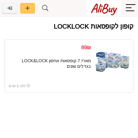
קופון לקופסאות LOCKLOCK
89₪
מארז 7 קופסאות אחסון LOCK&LOCK
בגדלים שונים
לפני 6 שנים