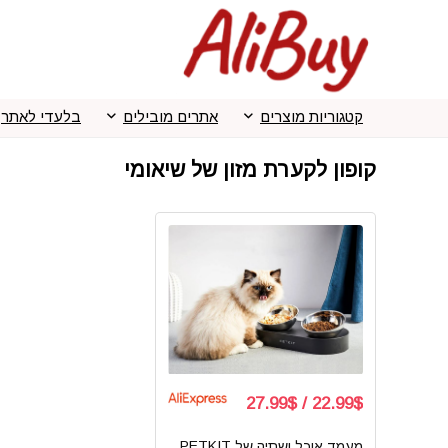
קטגוריות מוצרים
אתרים מובילים
בלעדי לאתר
קופון לקערת מזון של שיאומי
22.99$ / 27.99$
מעמד אוכל ושתיה של PETKIT