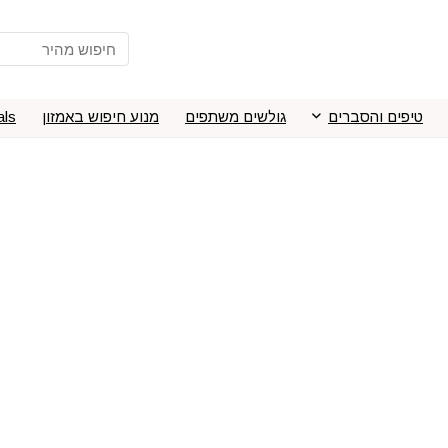
טיפים והסברים
גולשים משתפים
מנוע חיפוש באמזון
als