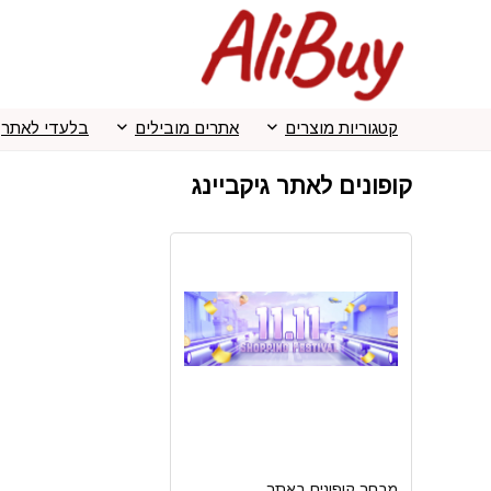
קטגוריות מוצרים
אתרים מובילים
בלעדי לאתר
קופונים לאתר גיקביינג
מבחר קופונים באתר