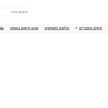
טיפים והסברים
גולשים משתפים
מנוע חיפוש באמזון
als