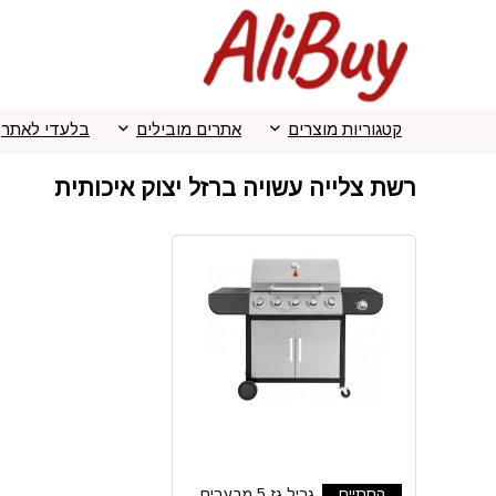
קטגוריות מוצרים
אתרים מובילים
בלעדי לאתר
רשת צלייה עשויה ברזל יצוק איכותית
הסתיים
גריל גז 5 מבערים