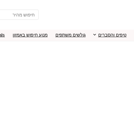
טיפים והסברים
גולשים משתפים
מנוע חיפוש באמזון
als