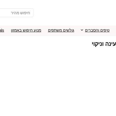
טיפים והסברים
גולשים משתפים
מנוע חיפוש באמזון
als