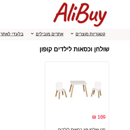
קטגוריות מוצרים
אתרים מובילים
בלעדי לאתר
שולחן וכסאות לילדים קופון
169 ₪
סט שולחן וזוג כסאות לילדים