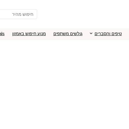
טיפים והסברים
גולשים משתפים
מנוע חיפוש באמזון
als