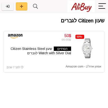
שעון Citizen לגברים
50$
-50%
99.99$
הסתיים
שעון Citizen Stainless Steel
Watch with Silver Dial לגברים
אמזון ארה"ב - Amazon com
לפני 7 שנים