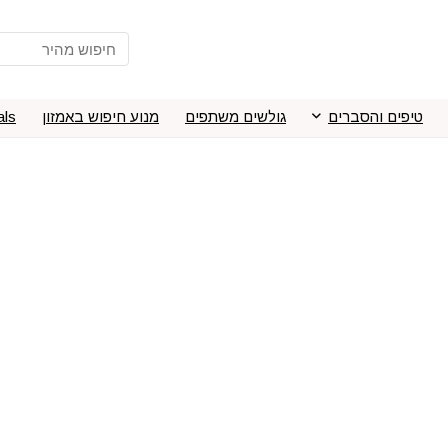
טיפים והסברים
גולשים משתפים
מנוע חיפוש באמזון
als