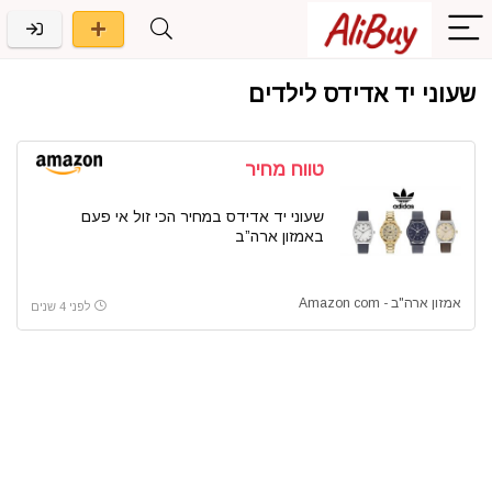
שעוני יד אדידס לילדים
טווח מחיר
שעוני יד אדידס במחיר הכי זול אי פעם
באמזון ארה”ב
אמזון ארה"ב - Amazon com
לפני 4 שנים