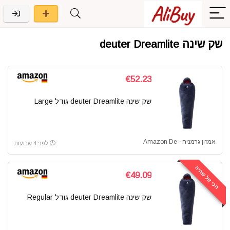
שק שינה deuter Dreamlite
€52.23
שק שינה deuter Dreamlite גודל Large
אמזון גרמניה - Amazon De
לפני 4 שבועות
הכי זול שהיה
€49.09
שק שינה deuter Dreamlite גודל ‎Regular