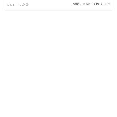
אמזון גרמניה - Amazon De
לפני 7 חודשים