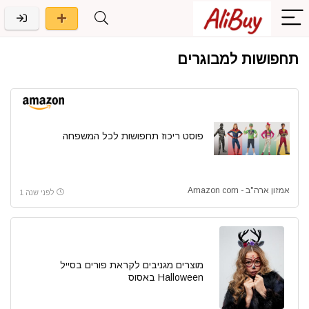
תחפושות למבוגרים
פוסט ריכוז תחפושות לכל המשפחה
אמזון ארה"ב - Amazon com
לפני שנה 1
מוצרים מגניבים לקראת פורים בסייל
Halloween באסוס