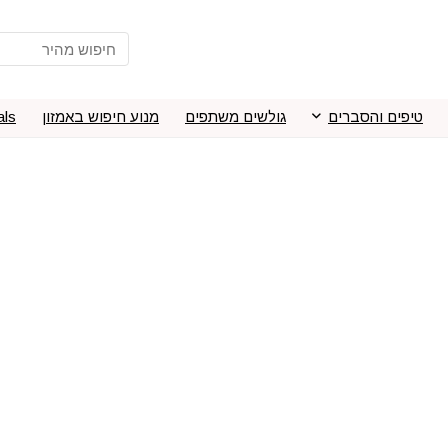
טיפים והסברים
גולשים משתפים
מנוע חיפוש באמזון
als