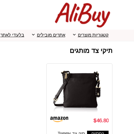
קטגוריות מוצרים
אתרים מובילים
בלעדי לאתר
תיקי צד מותגים
$46.80
הסתיים
תיק צד Tommy