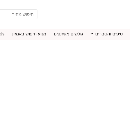
טיפים והסברים
גולשים משתפים
מנוע חיפוש באמזון
als