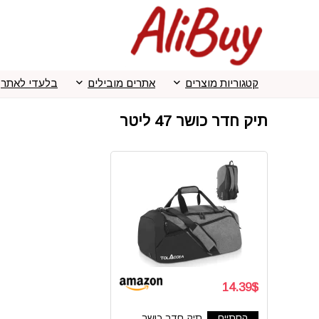
קטגוריות מוצרים
אתרים מובילים
בלעדי לאתר
תיק חדר כושר 47 ליטר
14.39$
הסתיים
תיק חדר כושר