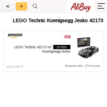
42173 LEGO Technic Koenigsegg Jesko
49$
הסתיים
לגו 42173 LEGO Technic
Koenigsegg Jesko
אמזון ארה"ב - Amazon com
לפני 2 שנים