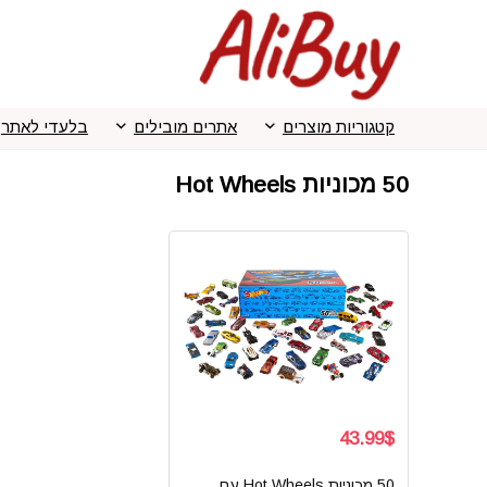
קטגוריות מוצרים
אתרים מובילים
בלעדי לאתר
50 מכוניות Hot Wheels
43.99$
50 מכוניות Hot Wheels עם