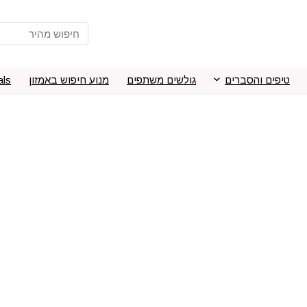
טיפים והסברים
גולשים משתפים
מנוע חיפוש באמזון
als