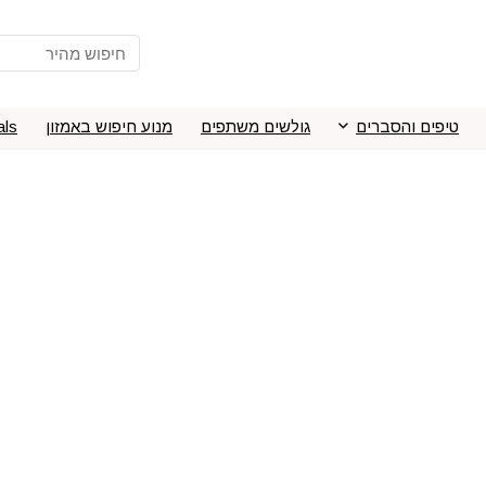
טיפים והסברים
גולשים משתפים
מנוע חיפוש באמזון
als