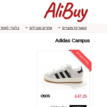
קטגוריות מוצרים
אתרים מובילים
בלעדי לאתר
Adidas Campus
בחירת העורכים
£47.25