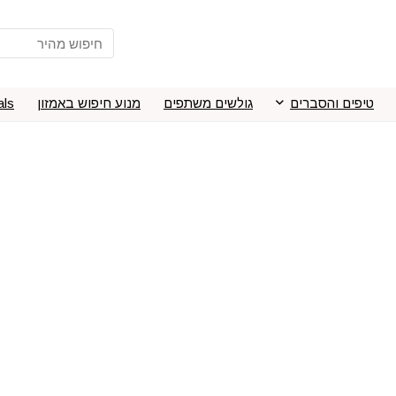
טיפים והסברים
גולשים משתפים
מנוע חיפוש באמזון
als