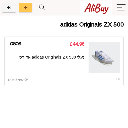
adidas Originals ZX 500
£44.96
נעלי adidas Originals ZX 500 אדידס
asos
לפני 5 שנים