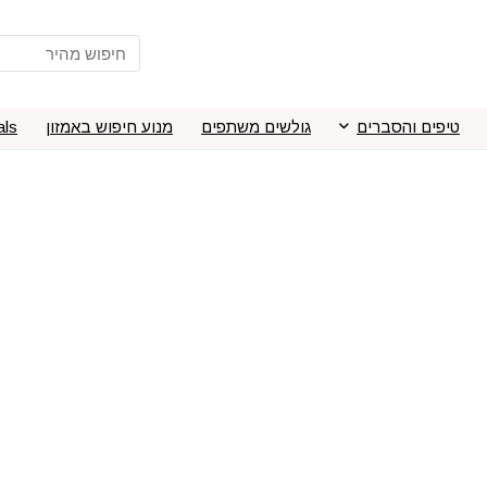
טיפים והסברים
גולשים משתפים
מנוע חיפוש באמזון
als