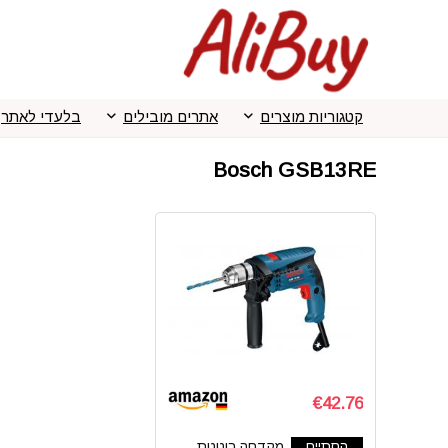
קטגוריות מוצרים
אתרים מובילים
בלעדי לאתר
Bosch GSB13RE
€42.76
הסתיים
מקדחה רוטטת