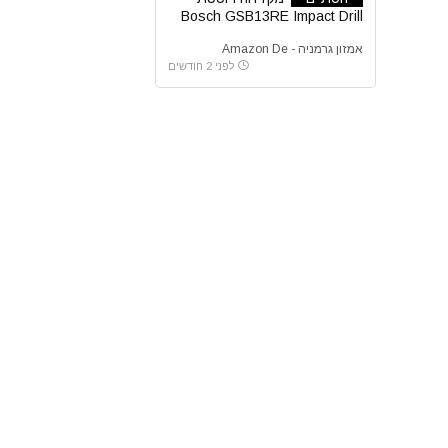
Bosch GSB13RE Impact Drill
אמזון גרמניה - Amazon De
לפני 2 חודשים