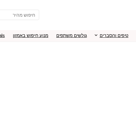
טיפים והסברים
גולשים משתפים
מנוע חיפוש באמזון
als