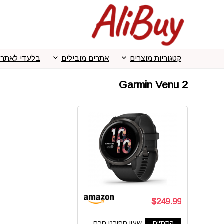
קטגוריות מוצרים
אתרים מובילים
בלעדי לאתר
Garmin Venu 2
$249.99
הסתיים
שעון ספורט חכם