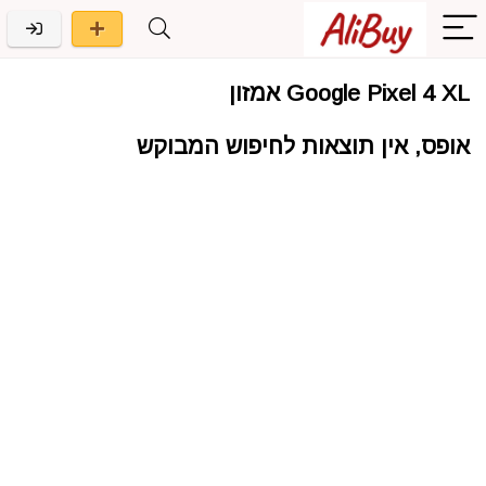
Google Pixel 4 XL אמזון
אופס, אין תוצאות לחיפוש המבוקש