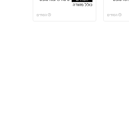
כולל מזוודה
הסתיים
הסתיים