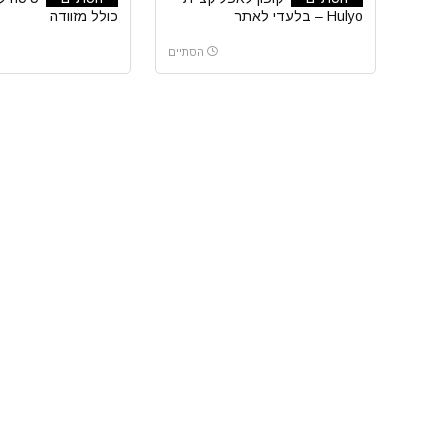
Hulyo – בלעדי לאתר
כולל מזוודה
הסתיים