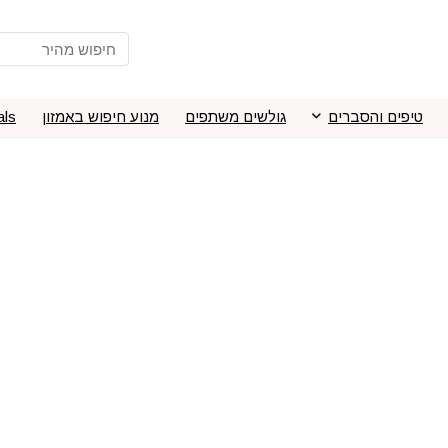
טיפים והסברים
גולשים משתפים
מנוע חיפוש באמזון
als