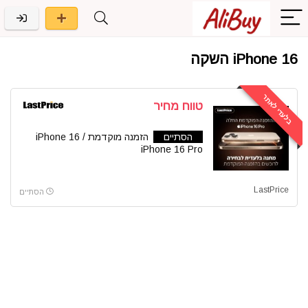
iPhone 16 השקה
בלעדי לאתר
טווח מחיר
הסתיים
הזמנה מוקדמת iPhone 16 /
iPhone 16 Pro
LastPrice
הסתיים