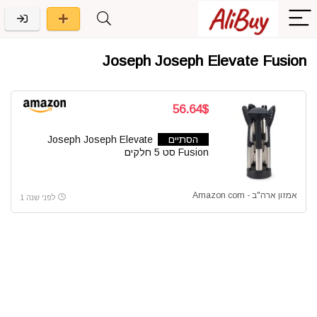
Joseph Joseph Elevate Fusion
56.64$
הסתיים
Joseph Joseph Elevate
Fusion סט 5 חלקים
אמזון ארה"ב - Amazon com
לפני שנה 1