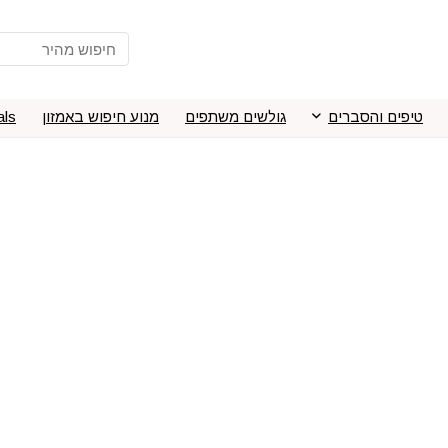
טיפים והסברים
גולשים משתפים
מנוע חיפוש באמזון
als