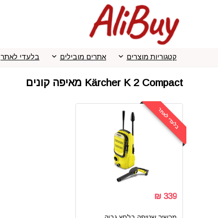
קטגוריות מוצרים
אתרים מובילים
בלעדי לאתר
Kärcher K 2 Compact מאיפה קונים
בלעדי לאתר
339 ₪
מכשיר שטיפה בלחץ גבוה