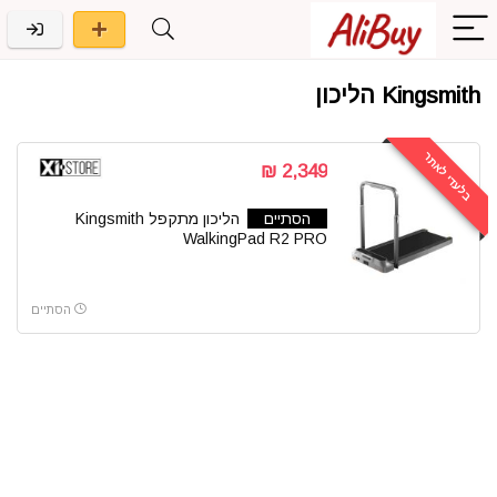
Kingsmith הליכון
בלעדי לאתר
2,349 ₪
הסתיים
הליכון מתקפל Kingsmith
WalkingPad R2 PRO
הסתיים