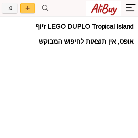
LEGO DUPLO Tropical Island זיוף
אופס, אין תוצאות לחיפוש המבוקש