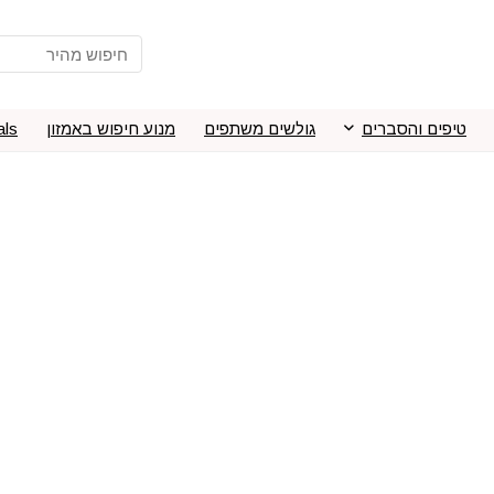
טיפים והסברים
גולשים משתפים
מנוע חיפוש באמזון
als