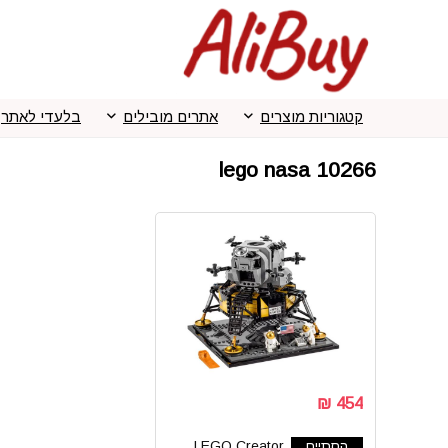
קטגוריות מוצרים
אתרים מובילים
בלעדי לאתר
lego nasa 10266
454 ₪
הסתיים
LEGO Creator