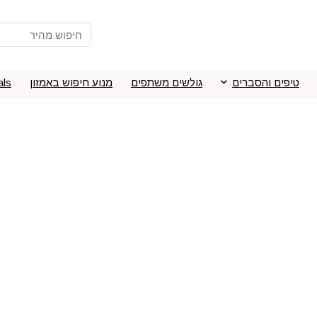
טיפים והסברים
גולשים משתפים
מנוע חיפוש באמזון
als