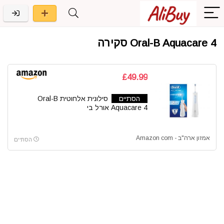
Oral-B Aquacare 4 סקירה
£49.99
הסתיים
סילונית אלחוטית Oral-B
Aquacare 4 אורל בי
אמזון ארה"ב - Amazon com
הסתיים