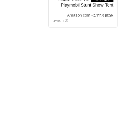
Playmobil Stunt Show Tent
אמזון ארה"ב - Amazon com
הסתיים