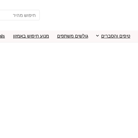
טיפים והסברים
גולשים משתפים
מנוע חיפוש באמזון
als