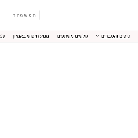
טיפים והסברים
גולשים משתפים
מנוע חיפוש באמזון
als