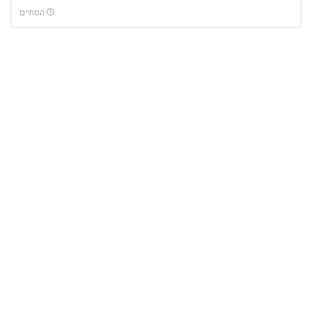
הסתיים