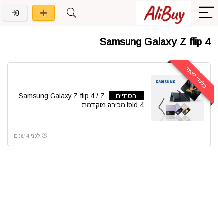
Samsung Galaxy Z flip 4
בלעדי לאתר
הסתיים
Samsung Galaxy Z flip 4 / Z
fold 4 מכירה מוקדמת
לפני 4 שנים