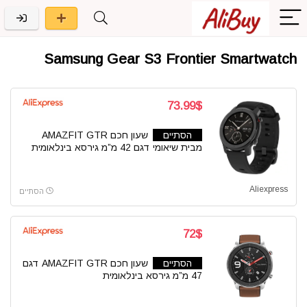
Samsung Gear S3 Frontier Smartwatch
73.99$
הסתיים
שעון חכם AMAZFIT GTR
מבית שיאומי דגם 42 מ”מ גירסא בינלאומית
Aliexpress
הסתיים
72$
הסתיים
שעון חכם AMAZFIT GTR דגם
47 מ”מ גירסא בינלאומית