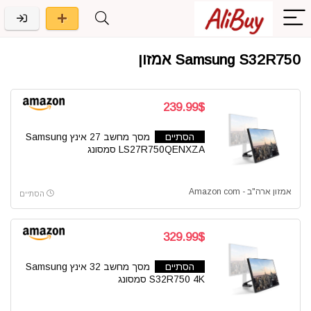
Samsung S32R750 אמזון
239.99$
הסתיים
מסך מחשב 27 אינץ Samsung
LS27R750QENXZA סמסונג
אמזון ארה"ב - Amazon com
הסתיים
329.99$
הסתיים
מסך מחשב 32 אינץ Samsung
S32R750 4K סמסונג